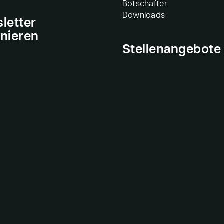
Botschafter
Downloads
letter
nieren
Stellenangebote