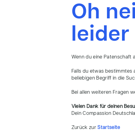
Oh nei
leider
Wenn du eine Patenschaft a
Falls du etwas bestimmtes a
beliebigen Begriff in die Su
Bei allen weiteren Fragen 
Vielen Dank für deinen Besu
Dein Compassion Deutschl
Zurück zur
Startseite