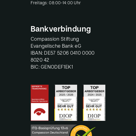
Freitags: 08:00-14:00 Uhr
Bankverbindung
Compassion Stiftung
Evangelische Bank eG
IBAN: DE57 5206 0410 0000
8020 42
BIC: GENODEF1EK1