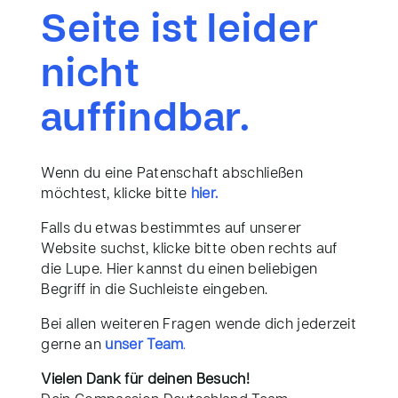
Seite ist leider
nicht
auffindbar.
Wenn du eine Patenschaft abschließen
möchtest, klicke bitte
hier.
Falls du etwas bestimmtes auf unserer
Website suchst, klicke bitte oben rechts auf
die Lupe. Hier kannst du einen beliebigen
Begriff in die Suchleiste eingeben.
Bei allen weiteren Fragen wende dich jederzeit
gerne an
unser Team
.
Vielen Dank für deinen Besuch!