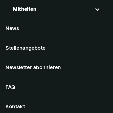
Mithelfen
News
Stellenangebote
Newsletter abonnieren
FAQ
Kontakt