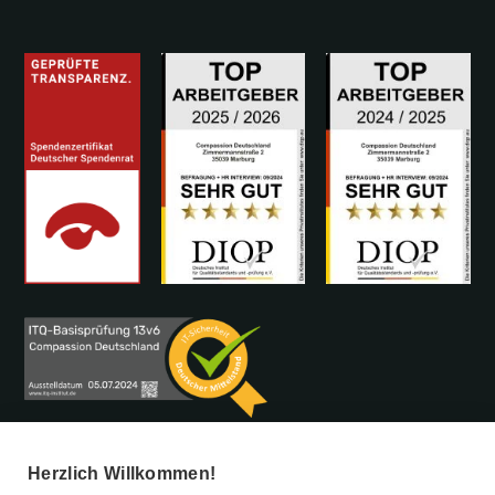
Herzlich Willkommen!