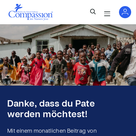
Danke, dass du Pate
werden möchtest!
Mit einem monatlichen Beitrag von