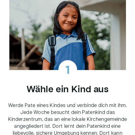
Wähle ein Kind aus
Werde Pate eines Kindes und verbinde dich mit ihm.
Jede Woche besucht dein Patenkind das
Kinderzentrum, das an eine lokale Kirchengemeinde
angegliedert ist. Dort lernt dein Patenkind eine
liebevolle, sichere Umgebung kennen. Dort kann