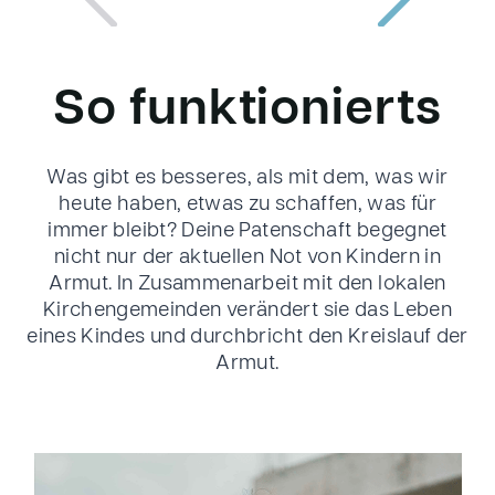
So funktionierts
Was gibt es besseres, als mit dem, was wir
heute haben, etwas zu schaffen, was für
immer bleibt? Deine Patenschaft begegnet
nicht nur der aktuellen Not von Kindern in
Armut. In Zusammenarbeit mit den lokalen
Kirchengemeinden verändert sie das Leben
eines Kindes und durchbricht den Kreislauf der
Armut.