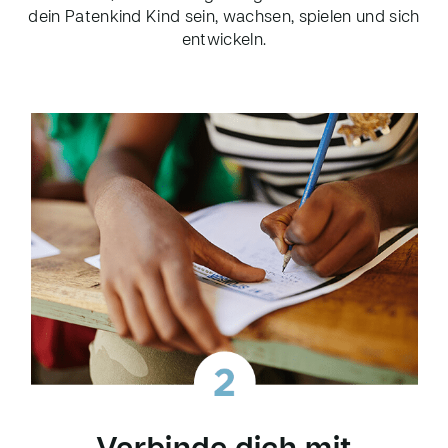
dein Patenkind Kind sein, wachsen, spielen und sich
entwickeln.