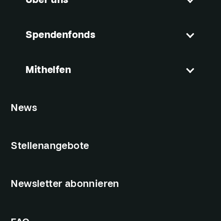
Über uns
Spendenfonds
Mithelfen
News
Stellenangebote
Newsletter abonnieren