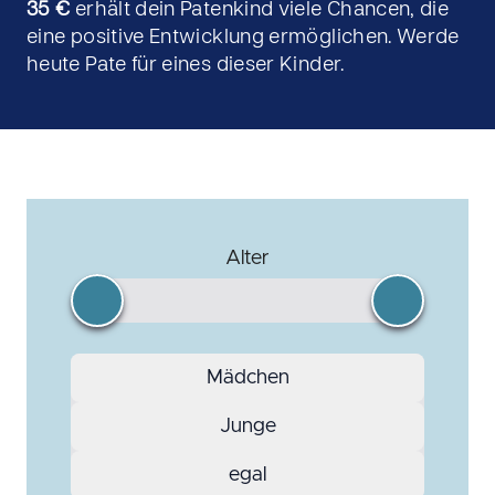
35 €
erhält dein Patenkind viele Chancen, die
eine positive Entwicklung ermöglichen. Werde
heute Pate für eines dieser Kinder.