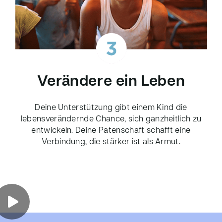
Verändere ein Leben
Deine Unterstützung gibt einem Kind die
lebensverändernde Chance, sich ganzheitlich zu
entwickeln. Deine Patenschaft schafft eine
Verbindung, die stärker ist als Armut.