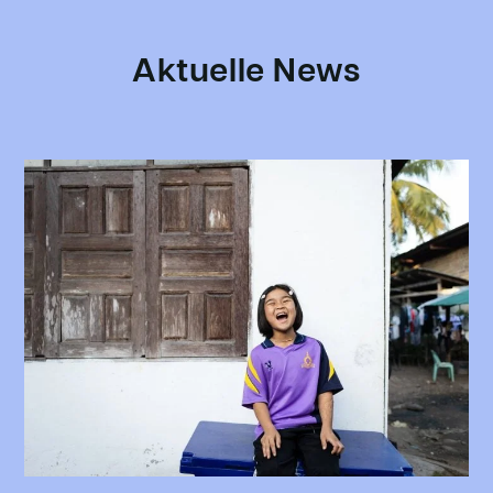
Aktuelle News