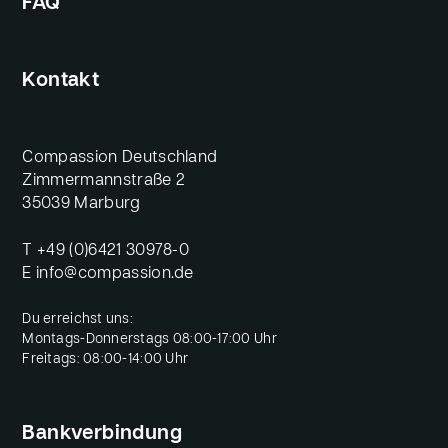
FAQ
Kontakt
Compassion Deutschland
Zimmermannstraße 2
35039 Marburg
T
+49 (0)6421 30978-0
E
info@compassion.de
Du erreichst uns:
Montags-Donnerstags 08:00-17:00 Uhr
Freitags: 08:00-14:00 Uhr
Bankverbindung