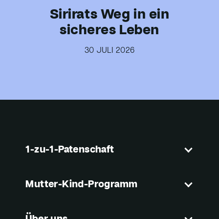
Sirirats Weg in ein
sicheres Leben
30 JULI 2026
1-zu-1-Patenschaft
Mutter-Kind-Programm