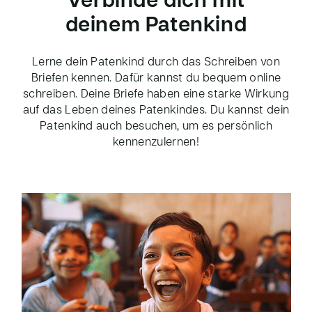
Verbinde dich mit
deinem Patenkind
Lerne dein Patenkind durch das Schreiben von
Briefen kennen. Dafür kannst du bequem online
schreiben. Deine Briefe haben eine starke Wirkung
auf das Leben deines Patenkindes. Du kannst dein
Patenkind auch besuchen, um es persönlich
kennenzulernen!