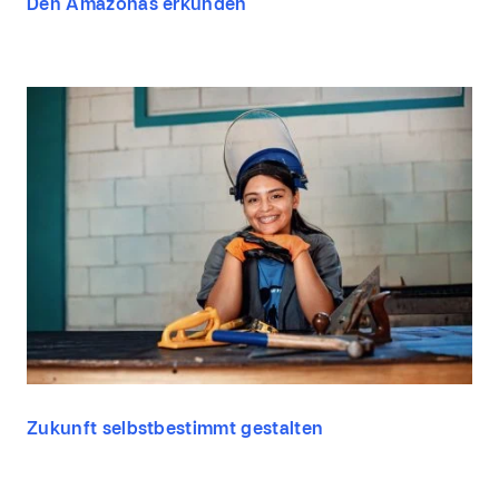
Den Amazonas erkunden
Zukunft selbstbestimmt gestalten