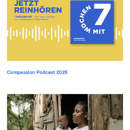
Compassion Podcast 2026