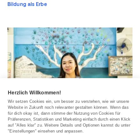
Bildung als Erbe
Herzlich Willkommen!
Wir setzen Cookies ein, um besser zu verstehen, wie wir unsere
Website in Zukunft noch relevanter gestalten können. Wenn das
für dich okay ist, dann stimme der Nutzung von Cookies für
Präferenzen, Statistiken und Marketing einfach durch einen Klick
Beharrlichkeit siegt
auf "Alles klar" zu. Weitere Details und Optionen kannst du unter
"Einstellungen" einsehen und anpassen.