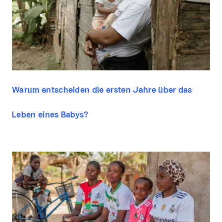
Warum entscheiden die ersten Jahre über das
Leben eines Babys?