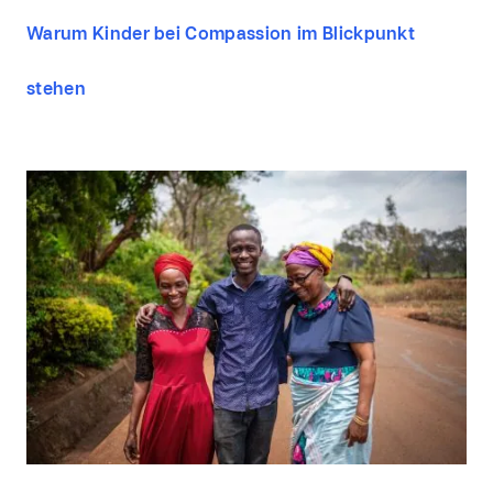
Warum Kinder bei Compassion im Blickpunkt
stehen