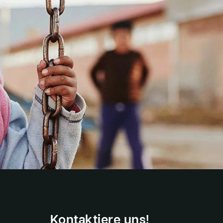
Kontaktiere uns!