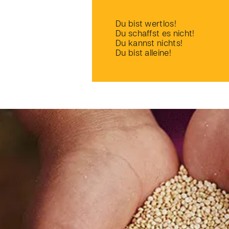
Du bist wertlos!
Du schaffst es nicht!
Du kannst nichts!
Du bist alleine!