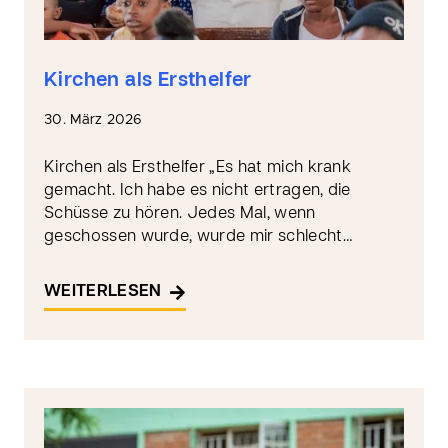
Kirchen als Ersthelfer
30. März 2026
Kirchen als Ersthelfer „Es hat mich krank
gemacht. Ich habe es nicht ertragen, die
Schüsse zu hören. Jedes Mal, wenn
geschossen wurde, wurde mir schlecht…
WEITERLESEN