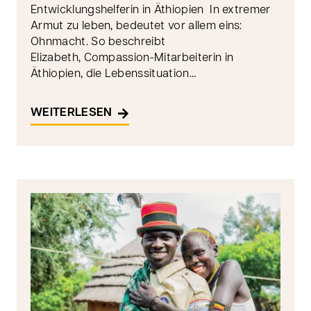
Entwicklungshelferin in Äthiopien In extremer
Armut zu leben, bedeutet vor allem eins:
Ohnmacht. So beschreibt
Elizabeth, Compassion-Mitarbeiterin in
Äthiopien, die Lebenssituation…
WEITERLESEN