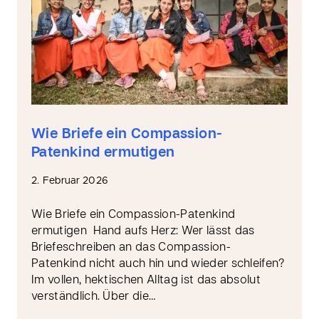
Wie Briefe ein Compassion-
Patenkind ermutigen
2. Februar 2026
Wie Briefe ein Compassion-Patenkind
ermutigen Hand aufs Herz: Wer lässt das
Briefeschreiben an das Compassion-
Patenkind nicht auch hin und wieder schleifen?
Im vollen, hektischen Alltag ist das absolut
verständlich. Über die…