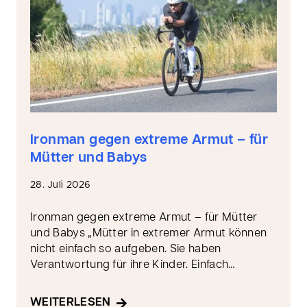
Ironman gegen extreme Armut – für
Mütter und Babys
28. Juli 2026
Ironman gegen extreme Armut – für Mütter
und Babys „Mütter in extremer Armut können
nicht einfach so aufgeben. Sie haben
Verantwortung für ihre Kinder. Einfach…
WEITERLESEN