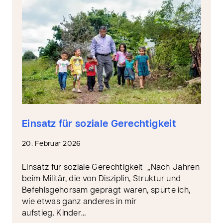
Einsatz für soziale Gerechtigkeit
20. Februar 2026
Einsatz für soziale Gerechtigkeit „Nach Jahren
beim Militär, die von Disziplin, Struktur und
Befehlsgehorsam geprägt waren, spürte ich,
wie etwas ganz anderes in mir
aufstieg. Kinder…