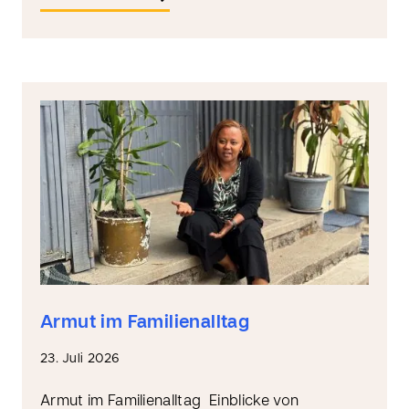
Armut im Familienalltag
23. Juli 2026
Armut im Familienalltag Einblicke von