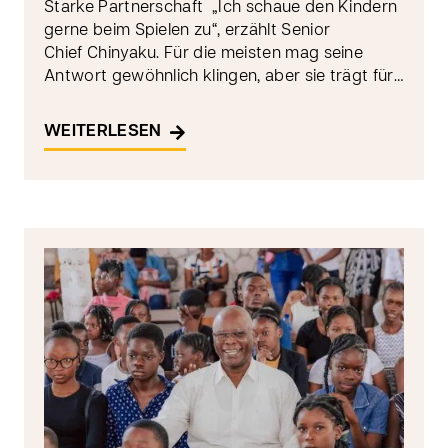
Starke Partnerschaft „Ich schaue den Kindern
gerne beim Spielen zu“, erzählt Senior
Chief Chinyaku. Für die meisten mag seine
Antwort gewöhnlich klingen, aber sie trägt für…
WEITERLESEN