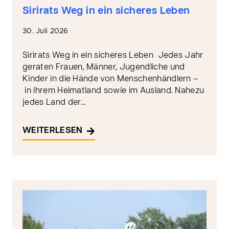
Sirirats Weg in ein sicheres Leben
30. Juli 2026
Sirirats Weg in ein sicheres Leben Jedes Jahr
geraten Frauen, Männer, Jugendliche und
Kinder in die Hände von Menschenhändlern –
in ihrem Heimatland sowie im Ausland. Nahezu
jedes Land der…
WEITERLESEN