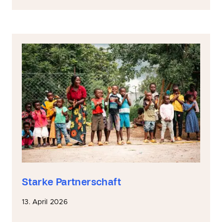
Starke Partnerschaft
13. April 2026