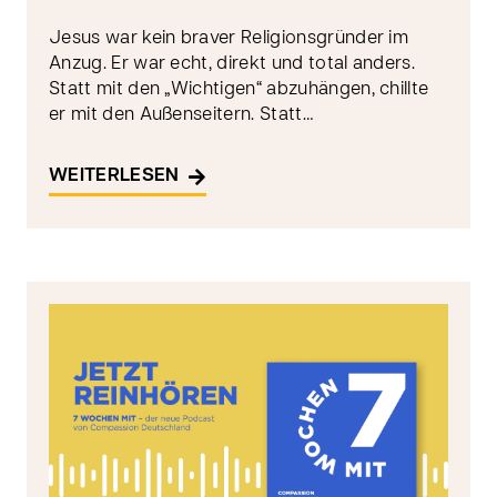
Jesus war kein braver Religionsgründer im
Anzug. Er war echt, direkt und total anders.
Statt mit den „Wichtigen“ abzuhängen, chillte
er mit den Außenseitern. Statt…
WEITERLESEN