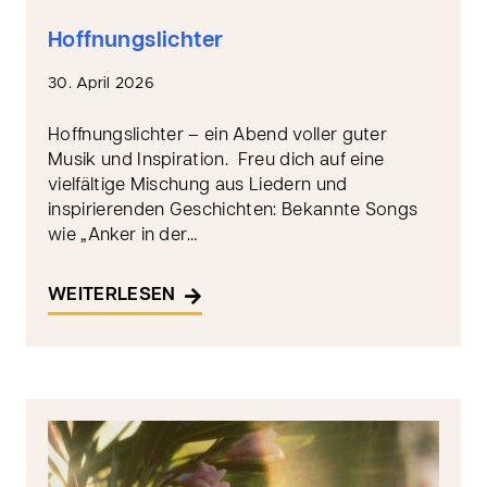
Hoffnungslichter
30. April 2026
Hoffnungslichter – ein Abend voller guter
Musik und Inspiration. Freu dich auf eine
vielfältige Mischung aus Liedern und
inspirierenden Geschichten: Bekannte Songs
wie „Anker in der…
WEITERLESEN