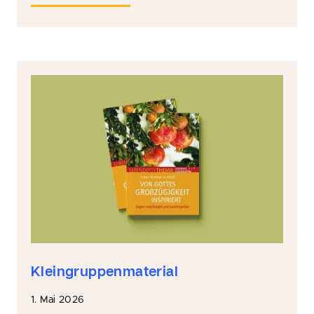
Kleingruppenmaterial
1. Mai 2026