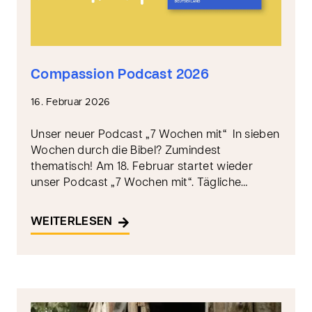
Compassion Podcast 2026
16. Februar 2026
Unser neuer Podcast „7 Wochen mit“ In sieben
Wochen durch die Bibel? Zumindest
thematisch! Am 18. Februar startet wieder
unser Podcast „7 Wochen mit“. Tägliche…
WEITERLESEN