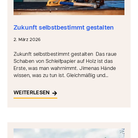
Zukunft selbstbestimmt gestalten
2. März 2026
Zukunft selbstbestimmt gestalten Das raue
Schaben von Schleifpapier auf Holz ist das
Erste, was man wahrnimmt. Jimenas Hände
wissen, was zu tun ist. Gleichmäßig und…
WEITERLESEN