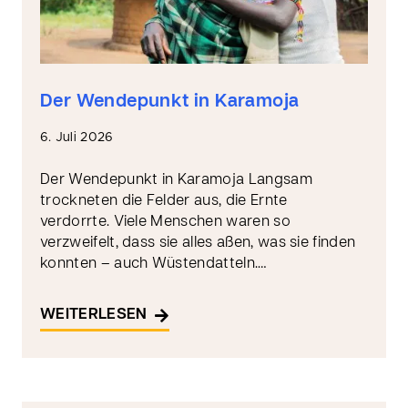
Der Wendepunkt in Karamoja
6. Juli 2026
Der Wendepunkt in Karamoja Langsam
trockneten die Felder aus, die Ernte
verdorrte. Viele Menschen waren so
verzweifelt, dass sie alles aßen, was sie finden
konnten – auch Wüstendatteln.…
WEITERLESEN