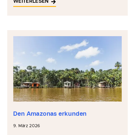
WEITERLESEN
Den Amazonas erkunden
9. März 2026