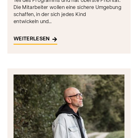
Teil des Programms und hat oberste Priorität.
Die Mitarbeiter wollen eine sichere Umgebung
schaffen, in der sich jedes Kind
entwickeln und…
WEITERLESEN