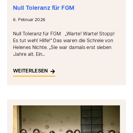
Null Toleranz für FGM
6. Februar 2026
Null Toleranz für FGM „Warte! Warte! Stopp!
Es tut weh! Hilfe!“ Das waren die Schreie von
Helenes Nichte. „Sie war damals erst sieben
Jahre alt. Ein…
WEITERLESEN