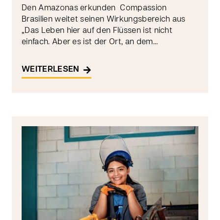
Den Amazonas erkunden Compassion
Brasilien weitet seinen Wirkungsbereich aus
„Das Leben hier auf den Flüssen ist nicht
einfach. Aber es ist der Ort, an dem…
WEITERLESEN