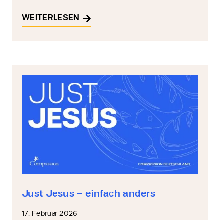
WEITERLESEN
Just Jesus – einfach anders
17. Februar 2026