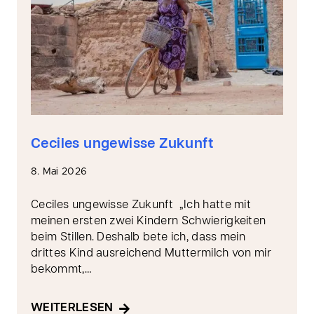
Ceciles ungewisse Zukunft
8. Mai 2026
Ceciles ungewisse Zukunft „Ich hatte mit
meinen ersten zwei Kindern Schwierigkeiten
beim Stillen. Deshalb bete ich, dass mein
drittes Kind ausreichend Muttermilch von mir
bekommt,…
WEITERLESEN