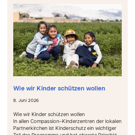
Wie wir Kinder schützen wollen
8. Juni 2026
Wie wir Kinder schützen wollen
In allen Compassion–Kinderzentren der lokalen
Partnerkirchen ist Kinderschutz ein wichtiger