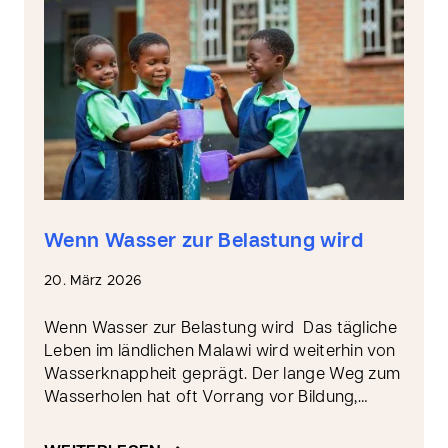
Wenn Wasser zur Belastung wird
20. März 2026
Wenn Wasser zur Belastung wird Das tägliche
Leben im ländlichen Malawi wird weiterhin von
Wasserknappheit geprägt. Der lange Weg zum
Wasserholen hat oft Vorrang vor Bildung,…