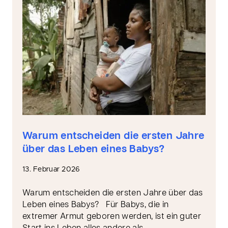
Warum entscheiden die ersten Jahre
über das Leben eines Babys?
13. Februar 2026
Warum entscheiden die ersten Jahre über das
Leben eines Babys? Für Babys, die in
extremer Armut geboren werden, ist ein guter