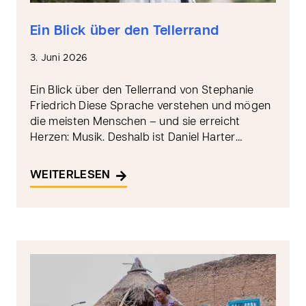
Ein Blick über den Tellerrand
3. Juni 2026
Ein Blick über den Tellerrand von Stephanie
Friedrich Diese Sprache verstehen und mögen
die meisten Menschen – und sie erreicht
Herzen: Musik. Deshalb ist Daniel Harter…
WEITERLESEN