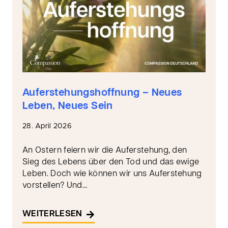
Auferstehungshoffnung – Neues
Leben, Neues Sein
28. April 2026
An Ostern feiern wir die Auferstehung, den
Sieg des Lebens über den Tod und das ewige
Leben. Doch wie können wir uns Auferstehung
vorstellen? Und…
WEITERLESEN