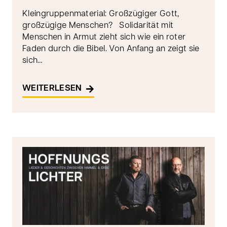
Kleingruppenmaterial: Großzügiger Gott,
großzügige Menschen? Solidarität mit
Menschen in Armut zieht sich wie ein roter
Faden durch die Bibel. Von Anfang an zeigt sie
sich…
WEITERLESEN