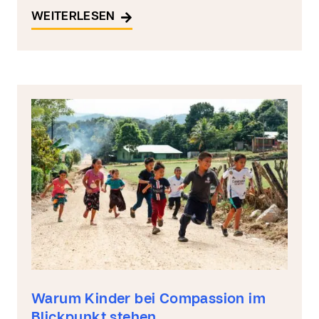
WEITERLESEN
Warum Kinder bei Compassion im
Blickpunkt stehen