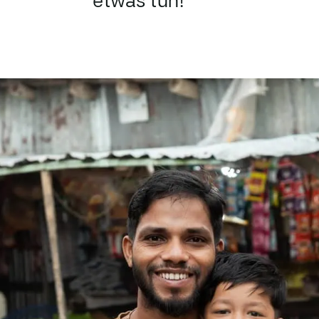
etwas tun!