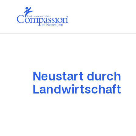
Neustart durch
Landwirtschaft