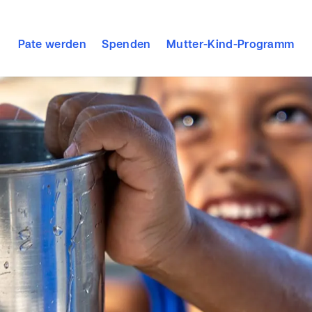
Pate werden
Spenden
Mutter-Kind-Programm