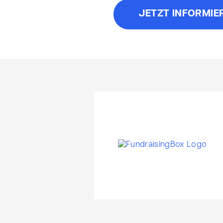
JETZT INFORMIE