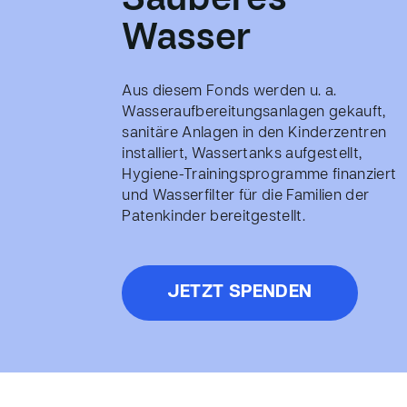
Sauberes
Wasser
Aus diesem Fonds werden u. a.
Wasseraufbereitungsanlagen gekauft,
sanitäre Anlagen in den Kinderzentren
installiert, Wassertanks aufgestellt,
Hygiene-Trainingsprogramme finanziert
und Wasserfilter für die Familien der
Patenkinder bereitgestellt.
JETZT SPENDEN