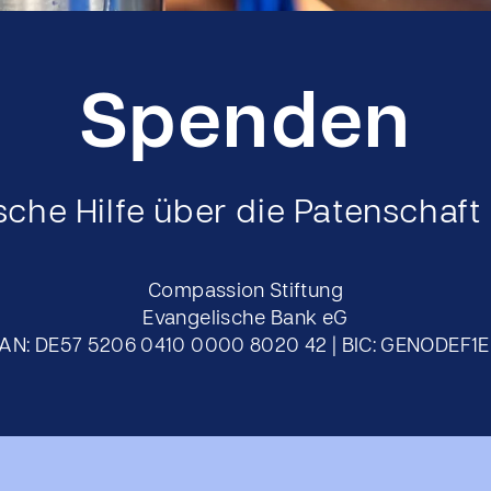
Spenden
sche Hilfe über die Patenschaft
Compassion Stiftung
Evangelische Bank eG
BAN: DE57 5206 0410 0000 8020 42 | BIC: GENODEF1E