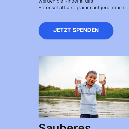
werden die Kinder in das
Patenschaftsprogramm aufgenommen.
JETZT SPENDEN