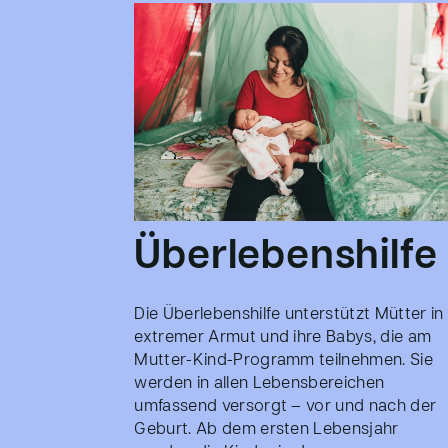
Überlebenshilfe
Die Überlebenshilfe unterstützt Mütter in
extremer Armut und ihre Babys, die am
Mutter-Kind-Programm teilnehmen. Sie
werden in allen Lebensbereichen
umfassend versorgt – vor und nach der
Geburt. Ab dem ersten Lebensjahr