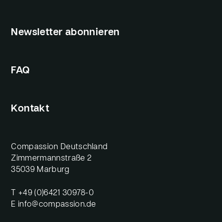
Newsletter abonnieren
FAQ
Kontakt
Compassion Deutschland
Zimmermannstraße 2
35039 Marburg
T
+49 (0)6421 30978-0
E
info@compassion.de