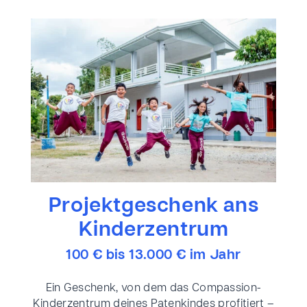
Projektgeschenk ans
Kinderzentrum
100 € bis 13.000 € im Jahr
Ein Geschenk, von dem das Compassion-
Kinderzentrum deines Patenkindes profitiert –