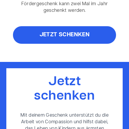
Fördergeschenk kann zwei Mal im Jahr
geschenkt werden.
JETZT SCHENKEN
Jetzt
schenken
Mit deinem Geschenk unterstützt du die
Arbeit von Compassion und hilfst dabei,
das Leben von Kindern aus ärmsten