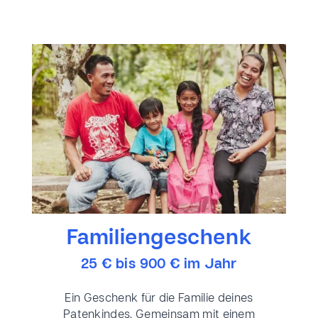
Familiengeschenk
25 € bis 900 € im Jahr
Ein Geschenk für die Familie deines
Patenkindes. Gemeinsam mit einem