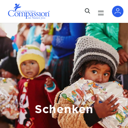
Schenken