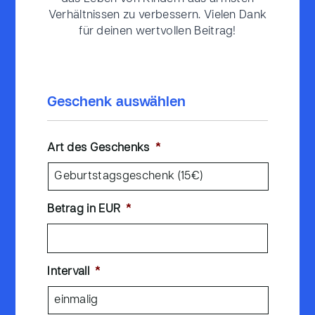
Verhältnissen zu verbessern. Vielen Dank
für deinen wertvollen Beitrag!
Geschenk auswählen
Art des Geschenks
*
Betrag in EUR
*
Intervall
*