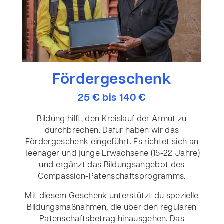
Fördergeschenk
25 € bis 140 €
Bildung hilft, den Kreislauf der Armut zu
durchbrechen. Dafür haben wir das
Fördergeschenk eingeführt. Es richtet sich an
Teenager und junge Erwachsene (15-22 Jahre)
und ergänzt das Bildungsangebot des
Compassion-Patenschaftsprogramms.
Mit diesem Geschenk unterstützt du spezielle
Bildungsmaßnahmen, die über den regulären
Patenschaftsbetrag hinausgehen. Das