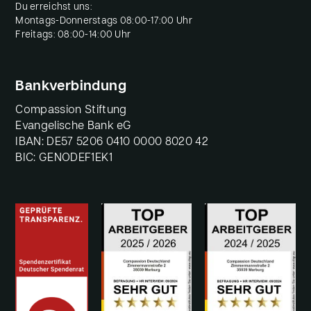
Du erreichst uns:
Montags-Donnerstags 08:00-17:00 Uhr
Freitags: 08:00-14:00 Uhr
Bankverbindung
Compassion Stiftung
Evangelische Bank eG
IBAN: DE57 5206 0410 0000 8020 42
BIC: GENODEF1EK1