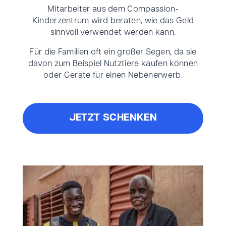
Mitarbeiter aus dem Compassion-
Kinderzentrum wird beraten, wie das Geld
sinnvoll verwendet werden kann.
Für die Familien oft ein großer Segen, da sie
davon zum Beispiel Nutztiere kaufen können
oder Geräte für einen Nebenerwerb.
JETZT SCHENKEN