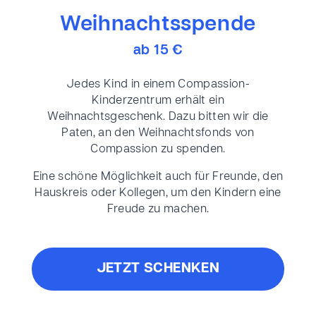
Weihnachtsspende
ab 15 €
Jedes Kind in einem Compassion-
Kinderzentrum erhält ein
Weihnachtsgeschenk. Dazu bitten wir die
Paten, an den Weihnachtsfonds von
Compassion zu spenden.
Eine schöne Möglichkeit auch für Freunde, den
Hauskreis oder Kollegen, um den Kindern eine
Freude zu machen.
JETZT SCHENKEN