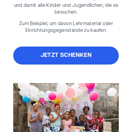
und damit alle Kinder und Jugendlichen, die es
besuchen.
Zum Beispiel, um davon Lehrmaterial oder
Einrichtungsgegenstände zu kaufen.
JETZT SCHENKEN