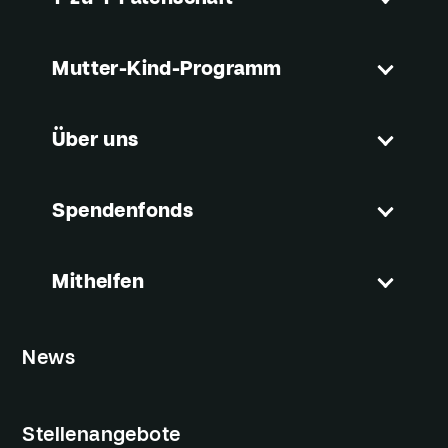
Mutter-Kind-Programm
Über uns
Spendenfonds
Mithelfen
News
Stellenangebote