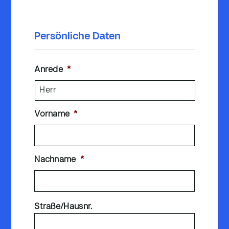
Persönliche Daten
Anrede
*
Vorname
*
Nachname
*
Straße/Hausnr.