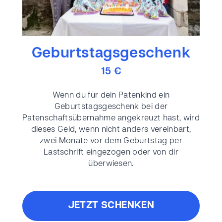
Geburtstagsgeschenk
15 €
Wenn du für dein Patenkind ein
Geburtstagsgeschenk bei der
Patenschaftsübernahme angekreuzt hast, wird
dieses Geld, wenn nicht anders vereinbart,
zwei Monate vor dem Geburtstag per
Lastschrift eingezogen oder von dir
überwiesen.
JETZT SCHENKEN