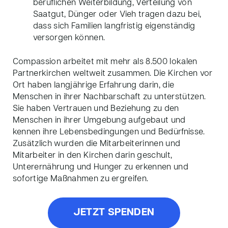
beruflichen Weiterbildung, Verteilung von
Saatgut, Dünger oder Vieh tragen dazu bei,
dass sich Familien langfristig eigenständig
versorgen können.
Compassion arbeitet mit mehr als 8.500 lokalen
Partnerkirchen weltweit zusammen. Die Kirchen vor
Ort haben langjährige Erfahrung darin, die
Menschen in ihrer Nachbarschaft zu unterstützen.
Sie haben Vertrauen und Beziehung zu den
Menschen in ihrer Umgebung aufgebaut und
kennen ihre Lebensbedingungen und Bedürfnisse.
Zusätzlich wurden die Mitarbeiterinnen und
Mitarbeiter in den Kirchen darin geschult,
Unterernährung und Hunger zu erkennen und
sofortige Maßnahmen zu ergreifen.
JETZT SPENDEN