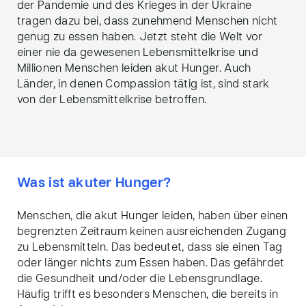
der Pandemie und des Krieges in der Ukraine
tragen dazu bei, dass zunehmend Menschen nicht
genug zu essen haben. Jetzt steht die Welt vor
einer nie da gewesenen Lebensmittelkrise und
Millionen Menschen leiden akut Hunger. Auch
Länder, in denen
Compassion
tätig ist, sind stark
von der Lebensmittelkrise betroffen.
Was ist akuter Hunger?
Menschen, die akut Hunger leiden, haben über einen
begrenzten Zeitraum keinen ausreichenden Zugang
zu Lebensmitteln. Das bedeutet, dass sie einen Tag
oder länger nichts zum Essen haben. Das gefährdet
die Gesundheit und/oder die Lebensgrundlage.
Häufig trifft es besonders Menschen, die bereits in