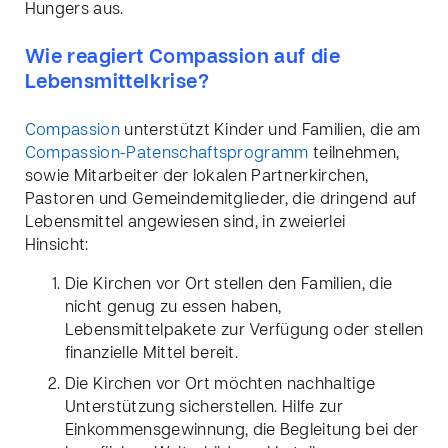
Hungers aus.
Wie reagiert Compassion auf die
Lebensmittelkrise?
Compassion
unterstützt Kinder und Familien, die am
Compassion-Patenschaftsprogramm
teilnehmen,
sowie Mitarbeiter der lokalen Partnerkirchen,
Pastoren und Gemeindemitglieder, die dringend auf
Lebensmittel angewiesen sind, in zweierlei
Hinsicht:
Die Kirchen vor Ort stellen den Familien, die
nicht genug zu essen haben,
Lebensmittelpakete zur Verfügung oder stellen
finanzielle Mittel bereit.
Die Kirchen vor Ort möchten nachhaltige
Unterstützung sicherstellen. Hilfe zur
Einkommensgewinnung, die Begleitung bei der