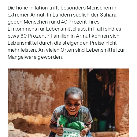
Die hohe Inflation trifft besonders Menschen in
extremer Armut. In Ländern südlich der Sahara
geben Menschen rund 40 Prozent ihres
Einkommens für Lebensmittel aus, in Haiti sind es
5
etwa 60 Prozent.
Familien in Armut können sich
Lebensmittel durch die steigenden Preise nicht
mehr leisten. An vielen Orten sind Lebensmittel zur
Mangelware geworden.