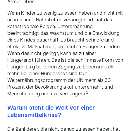
Armut leben.
Wenn Kinder zu wenig zu essen haben und nicht mit
ausreichend Nährstoffen versorgt sind, hat das
katastrophale Folgen. Unterernährung
beeinträchtigt das Wachstum und die Entwicklung
eines Kindes dauerhaft. Es braucht schnelle und
effektive Maßnahmen, um akuten Hunger zu lindern.
Wenn das nicht gelingt, kann es zu einer
Hungersnot führen. Das ist die schlimmste Form von
Hunger: Es gibt keinen Zugang zu Lebensmitteln
mehr. Bei einer Hungersnot sind laut
Welternährungsprogramm der UN mehr als 30
Prozent der Bevölkerung akut unterernährt und
2
Menschen beginnen zu verhungern.
Warum steht die Welt vor einer
Lebensmittelkrise?
Die Zahl derer, die nicht genug zu essen haben, hat