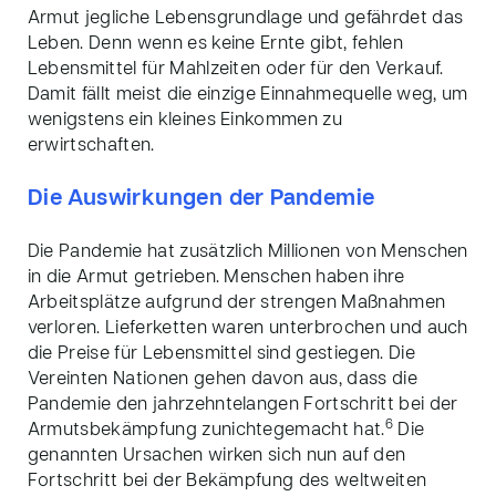
Armut jegliche Lebensgrundlage und gefährdet das
Leben. Denn wenn es keine Ernte gibt, fehlen
Lebensmittel für Mahlzeiten oder für den Verkauf.
Damit fällt meist die einzige Einnahmequelle weg, um
wenigstens ein kleines Einkommen zu
erwirtschaften.
Die Auswirkungen der Pandemie
Die Pandemie hat zusätzlich Millionen von Menschen
in die Armut getrieben. Menschen haben ihre
Arbeitsplätze aufgrund der strengen Maßnahmen
verloren. Lieferketten waren unterbrochen und auch
die Preise für Lebensmittel sind gestiegen. Die
Vereinten Nationen gehen davon aus, dass die
Pandemie den jahrzehntelangen Fortschritt bei der
6
Armutsbekämpfung zunichtegemacht hat.
Die
genannten Ursachen wirken sich nun auf den
Fortschritt bei der Bekämpfung des weltweiten