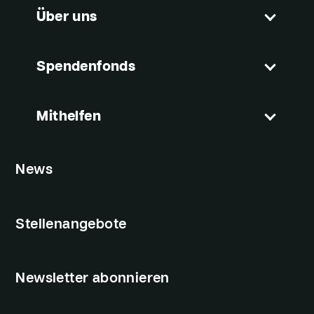
Über uns
Spendenfonds
Mithelfen
News
Stellenangebote
Newsletter abonnieren