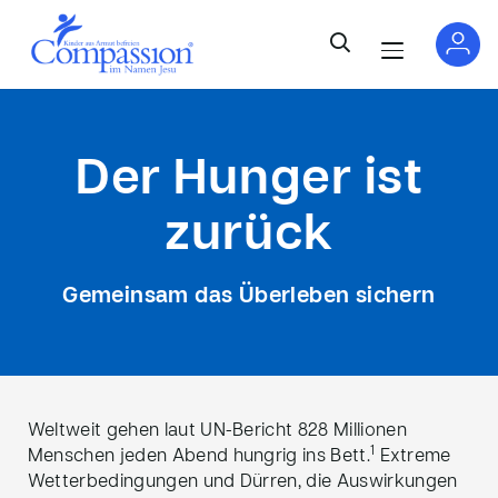
Der Hunger ist
zurück
Gemeinsam das Überleben sichern
Weltweit gehen laut UN-Bericht 828 Millionen
1
Menschen jeden Abend hungrig ins Bett.
Extreme
Wetterbedingungen und Dürren, die Auswirkungen