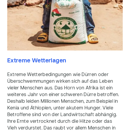
Extreme Wetterlagen
Extreme Wetterbedingungen wie Dürren oder
Überschwemmungen wirken sich auf das Leben
vieler Menschen aus. Das Horn von Afrika ist ein
weiteres Jahr von einer schweren Dürre betroffen.
Deshalb leiden Millionen Menschen
,
zum Beispiel in
Kenia und Äthiopien
,
unter akutem Hunger. Viele
Betroffene sind von der Landwirtschaft abhängig.
Ihre Ernte vertrocknet durch die Hitze oder das
Vieh verdurstet. Das raubt vor allem Menschen in