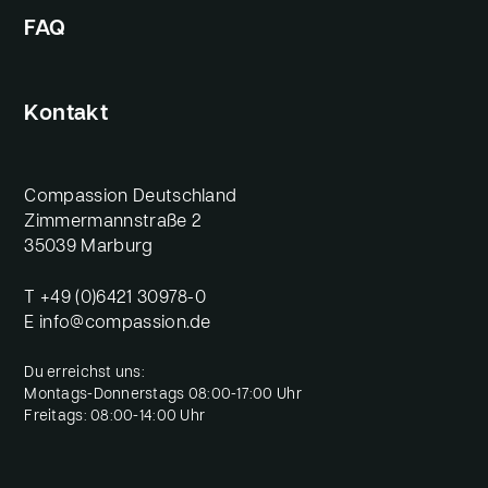
FAQ
Kontakt
Compassion Deutschland
Zimmermannstraße 2
35039 Marburg
T
+49 (0)6421 30978-0
E
info@compassion.de
Du erreichst uns:
Montags-Donnerstags 08:00-17:00 Uhr
Freitags: 08:00-14:00 Uhr