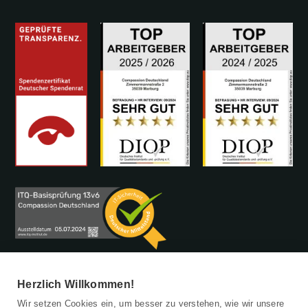
Herzlich Willkommen!
Wir setzen Cookies ein, um besser zu verstehen, wie wir unsere