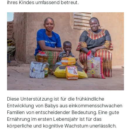
ihre
s
Kinde
s
umfassend betreut.
Diese Unterstützung ist für die frühkindliche
Entwicklung von Babys aus einkommensschwachen
Familien von entscheidender Bedeutung. Eine gute
Ernährung im ersten Lebensjahr ist für das
körperliche und kognitive Wachstum unerlässlich.