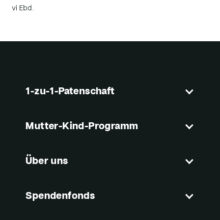
vi
Ebd.
1-zu-1-Patenschaft
Mutter-Kind-Programm
Über uns
Spendenfonds