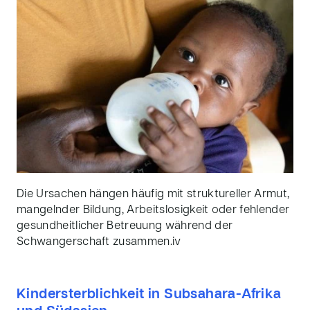
Die Ursachen hängen häufig mit struktureller Armut,
mangelnder Bildung, Arbeitslosigkeit oder f
ehlender
gesundheitlicher Betreuung während der
Schwangerschaft
zusammen.
iv
Kindersterblichkeit in Subsahara-Afrika