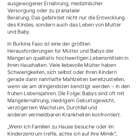
ausgewogener Ernährung, medizinischer
Versorgung oder zu pränataler
Beratung. Das gefährdet nicht nur die Entwicklung
des Kindes, sondern auch das Leben von Mutter
und Baby.
In Burkina Faso ist eine der größten
Herausforderungen für Mütter und Babys der
Mangel an qualitativ hochwertigen Lebensmitteln in
ihren Haushalten. Viele liebevolle Mütter haben
Schwierigkeiten, sich selbst oder ihren Kindern
gerade dann nahrhafte Mahlzeiten bereitzustellen,
wenn sie am dringendsten benötigt werden – in den
frühen Lebensjahren. Die Folge: Babys sind oft mit
Mangelernährung, niedrigem Geburtsgewicht,
verzögertem Wachstum, Durchfall und
anderen vermeidbaren Krankheiten konfrontiert.
„Wenn ich Familien zu Hause besuche oder im
Kinderzentrum treffe, achte ich auf ihre Mimik“,