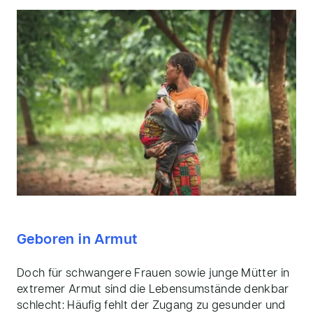
Geboren in Armut
Doch für schwangere Frauen sowie junge Mütter in
extremer Armut sind die Lebensumstände denkbar
schlecht: Häufig fehlt der Zugang zu gesunder und