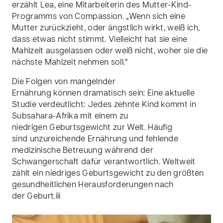
erzählt Lea, eine Mitarbeiterin des Mutter-Kind-
Programms von Compassion. „Wenn sich eine
Mutter zurückzieht, oder ängstlich wirkt, weiß ich,
dass etwas nicht stimmt. Vielleicht hat sie eine
Mahlzeit ausgelassen oder weiß nicht, woher sie die
nächste Mahlzeit nehmen soll.“
Die Folgen von mangelnder
Ernährung können dramatisch sein: Eine aktuelle
Studie verdeutlicht: Jedes zehnte Kind kommt in
Subsahara-Afrika mit einem zu
niedrigen Geburtsgewicht zur Welt. Häufig
sind unzureichende Ernährung und fehlende
medizinische Betreuung während der
Schwangerschaft dafür verantwortlich. Weltweit
zählt ein niedriges Geburtsgewicht zu den größten
gesundheitlichen Herausforderungen nach
der Geburt.
iii