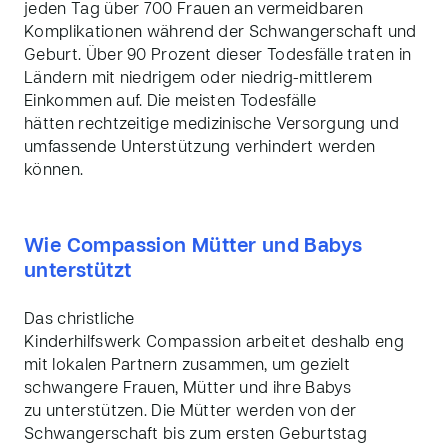
jeden Tag über 700 Frauen an vermeidbaren
Komplikationen während der Schwangerschaft und
Geburt. Über 90 Prozent dieser Todesfälle traten in
Ländern mit niedrigem oder niedrig-mittlerem
Einkommen auf. Die meisten Todesfälle
hätten rechtzeitige medizinische Versorgung und
umfassende Unterstützung verhindert werden
können.
Wie Compassion Mütter und Babys
unterstützt
Das christliche
Kinderhilfswerk
Compassion
arbeitet
deshalb
eng
mit lokalen
Partnern zusammen, um gezielt
schwangere Frauen, Mütter und ihre Babys
zu
unterstützen
. Die Mütter werden von der
Schwangerschaft bis zum ersten Geburtstag