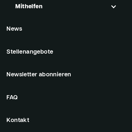
Mithelfen
News
Stellenangebote
Newsletter abonnieren
FAQ
Kontakt