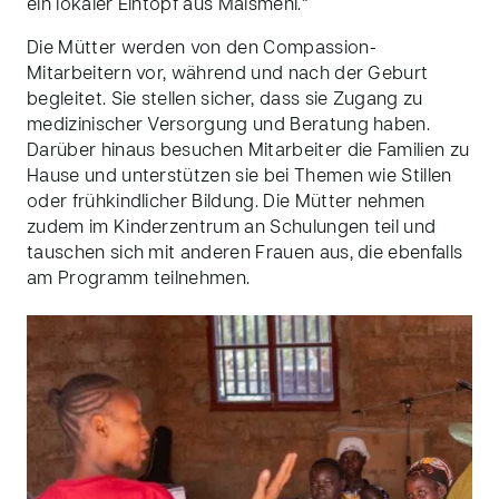
ein lokaler Eintopf aus Maismehl.“
Die Mütter werden von den Compassion-
Mitarbeitern vor, während und nach der Geburt
begleitet. Sie stellen sicher, dass sie Zugang zu
medizinischer Versorgung und Beratung haben.
Darüber hinaus besuchen Mitarbeiter die Familien zu
Hause und unterstützen sie bei Themen wie Stillen
oder frühkindlicher Bildung. Die Mütter nehmen
zudem im Kinderzentrum an Schulungen teil und
tauschen sich mit anderen Frauen aus, die ebenfalls
am Programm teilnehmen.