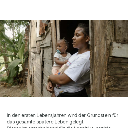
In den ersten Lebensjahren wird der Grundstein für
das gesamte spätere Leben gelegt.