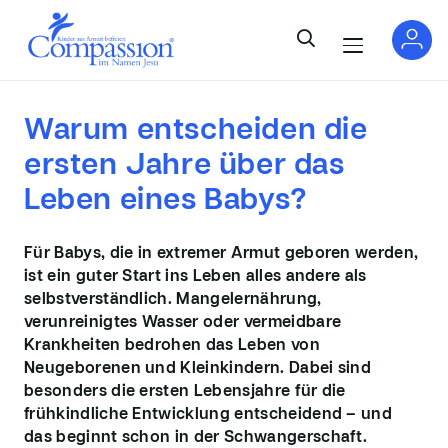
Warum
entscheiden
die
ersten Jahre über das
Leben eines
Babys?
Für Babys, die in extremer Armut geboren werden,
ist ein guter Start ins Leben alles andere als
selbstverständlich. Mangelernährung,
verunreinigtes Wasser oder vermeidbare
Krankheiten bedrohen das Leben von
Neugeborenen und Kleinkindern. Dabei sind
besonders die ersten Lebensjahre für die
frühkindliche Entwicklung entscheidend – und
das beginnt schon in der Schwangerschaft.