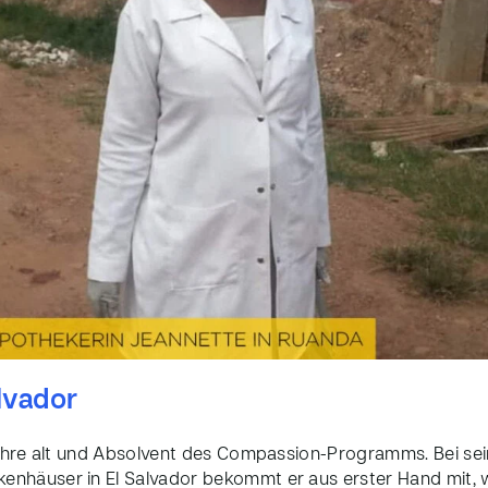
alvador
Jahre alt und Absolvent des Compassion-Programms. Bei sei
nhäuser in El Salvador bekommt er aus erster Hand mit,