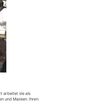
arbeitet sie als
en und Masken. Ihren