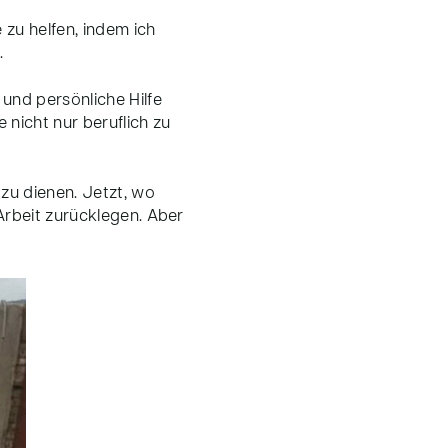
 zu helfen, indem ich
.
und persönliche Hilfe
 nicht nur beruflich zu
zu dienen. Jetzt, wo
 Arbeit zurücklegen. Aber