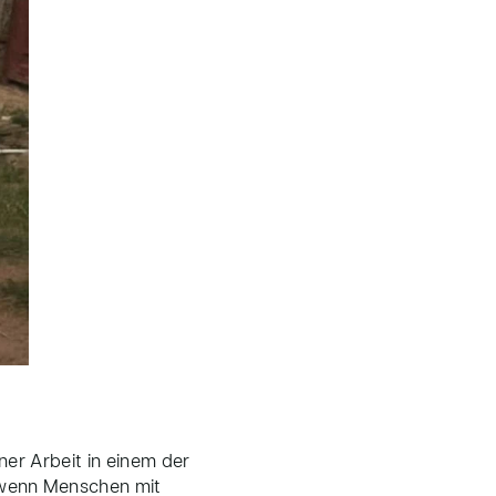
ner Arbeit in einem der
 wenn Menschen mit