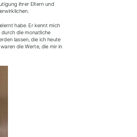
tigung ihrer Eltern und
erwirklichen.
elernt habe. Er kennt mich
ur durch die monatliche
rden lassen, die ich heute
waren die Werte, die mir in