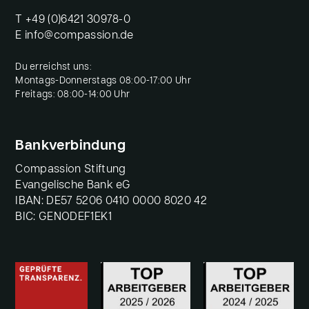
T
+49 (0)6421 30978-0
E
info@compassion.de
Du erreichst uns:
Montags-Donnerstags 08:00-17:00 Uhr
Freitags: 08:00-14:00 Uhr
Bankverbindung
Compassion Stiftung
Evangelische Bank eG
IBAN: DE57 5206 0410 0000 8020 42
BIC: GENODEF1EK1