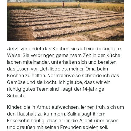
Jetzt verbindet das Kochen sie auf eine besondere
Weise. Sie verbringen gemeinsam Zeit in der Küche,
lachen miteinander, unterhalten sich und bereiten
das Essen vor. „Ich liebe es, meiner Oma beim
Kochen zu helfen. Normalerweise schneide ich das
Gemüse und sie kocht. Ich glaube, dass wir ein
richtig gutes Team sind“, sagt der 14-jährige
Subash.
Kinder, die in Armut aufwachsen, lernen früh, sich um
den Haushalt zu kümmern. Salina sagt ihrem
Enkelsohn häufig, dass er ihr die Arbeit überlassen
und draußen mit seinen Freunden spielen soll.