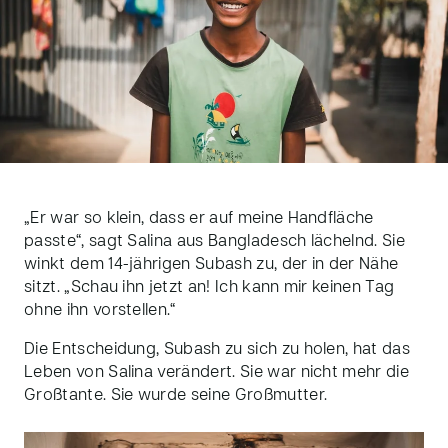
„Er war so klein, dass er auf meine Handfläche
passte“, sagt Salina aus Bangladesch lächelnd. Sie
winkt dem 14-jährigen Subash zu, der in der Nähe
sitzt. „Schau ihn jetzt an! Ich kann mir keinen Tag
ohne ihn vorstellen.“
Die Entscheidung, Subash zu sich zu holen, hat das
Leben von Salina verändert. Sie war nicht mehr die
Großtante. Sie wurde seine Großmutter.