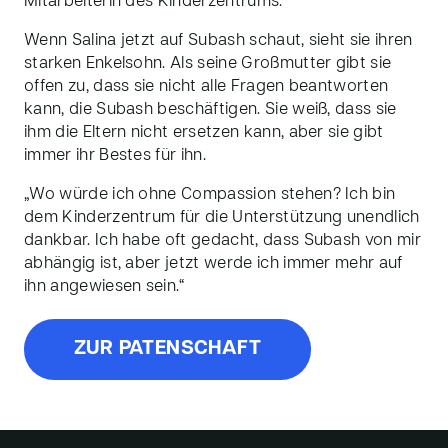
Mitarbeiterin des Kinderzentrums.
Wenn Salina jetzt auf Subash schaut, sieht sie ihren
starken Enkelsohn. Als seine Großmutter gibt sie
offen zu, dass sie nicht alle Fragen beantworten
kann, die Subash beschäftigen. Sie weiß, dass sie
ihm die Eltern nicht ersetzen kann, aber sie gibt
immer ihr Bestes für ihn.
„Wo würde ich ohne Compassion stehen? Ich bin
dem Kinderzentrum für die Unterstützung unendlich
dankbar. Ich habe oft gedacht, dass Subash von mir
abhängig ist, aber jetzt werde ich immer mehr auf
ihn angewiesen sein.“
ZUR PATENSCHAFT