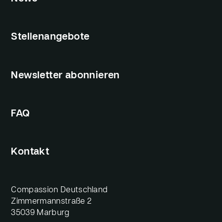
Stellenangebote
Newsletter abonnieren
FAQ
Kontakt
Compassion Deutschland
Zimmermannstraße 2
35039 Marburg