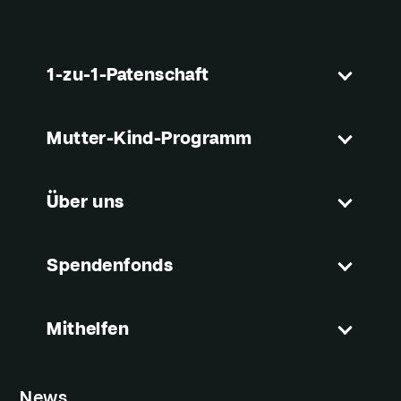
1-zu-1-Patenschaft
Mutter-Kind-Programm
Über uns
Spendenfonds
Mithelfen
News