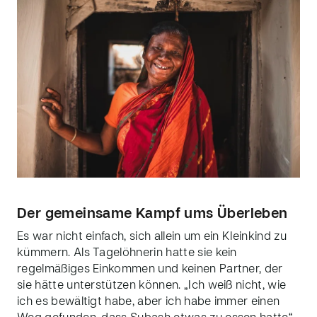
Der gemeinsame Kampf ums Überleben
Es war nicht einfach, sich allein um ein Kleinkind zu
kümmern. Als Tagelöhnerin hatte sie kein
regelmäßiges Einkommen und keinen Partner, der
sie hätte unterstützen können. „Ich weiß nicht, wie
ich es bewältigt habe, aber ich habe immer einen