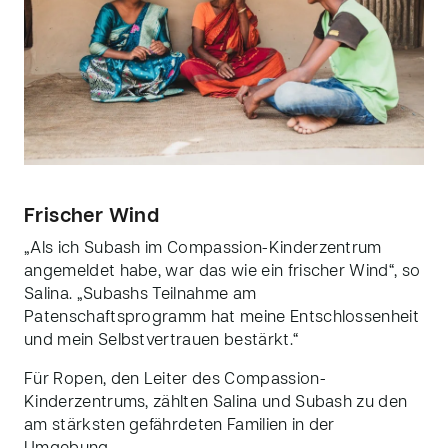
Frischer Wind
„Als ich Subash im Compassion-Kinderzentrum
angemeldet habe, war das wie ein frischer Wind“, so
Salina. „Subashs Teilnahme am
Patenschaftsprogramm hat meine Entschlossenheit
und mein Selbstvertrauen bestärkt.“
Für Ropen, den Leiter des Compassion-
Kinderzentrums, zählten Salina und Subash zu den
am stärksten gefährdeten Familien in der