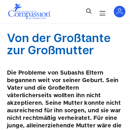
Von der Großtante
zur Großmutter
Die Probleme von
Subashs
Eltern
begannen weit vor seiner Geburt. Sein
Vater und die Großeltern
väterlicherseits wollten ihn nicht
akzeptieren. Seine Mutter konnte nicht
ausreichend für ihn sorgen, und sie war
nicht rechtmäßig verheiratet. Für eine
junge, alleinerziehende Mutter wäre die