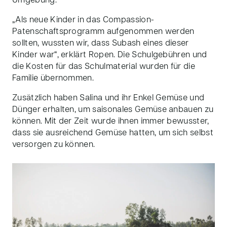
Umgebung.
„Als neue Kinder in das Compassion-
Patenschaftsprogramm aufgenommen werden
sollten, wussten wir, dass Subash eines dieser
Kinder war“, erklärt Ropen. Die Schulgebühren und
die Kosten für das Schulmaterial wurden für die
Familie übernommen.
Zusätzlich haben Salina und ihr Enkel Gemüse und
Dünger erhalten, um saisonales Gemüse anbauen zu
können. Mit der Zeit wurde ihnen immer bewusster,
dass sie ausreichend Gemüse hatten, um sich selbst
versorgen zu können.