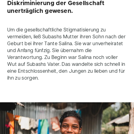
Diskriminierung der Gesellschaft
unerträglich gewesen.
Um die gesellschaftliche Stigmatisierung zu
vermeiden, ließ
Subashs
Mutter ihren Sohn nach der
Geburt bei ihrer Tante Salina. Sie war unverheiratet
und Anfang fünfzig. Sie übernahm die
Verantwortung. Zu Beginn war Salina noch voller
Wut auf
Subashs
Vater. Das wandelte sich schnell in
eine Entschlossenheit, den Jungen zu lieben und für
ihn zu sorgen.