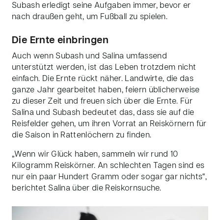
Subash erledigt seine Aufgaben immer, bevor er
nach draußen geht, um Fußball zu spielen.
Die Ernte einbringen
Auch wenn Subash und Salina umfassend
unterstützt werden, ist das Leben trotzdem nicht
einfach. Die Ernte rückt näher. Landwirte, die das
ganze Jahr gearbeitet haben, feiern üblicherweise
zu dieser Zeit und freuen sich über die Ernte. Für
Salina und Subash bedeutet das, dass sie auf die
Reisfelder gehen, um ihren Vorrat an Reiskörnern für
die Saison in Rattenlöchern zu finden.
„Wenn wir Glück haben, sammeln wir rund 10
Kilogramm Reiskörner. An schlechten Tagen sind es
nur ein paar Hundert Gramm oder sogar gar nichts“,
berichtet Salina über die Reiskornsuche.