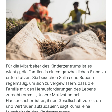
Für die Mitarbeiter des Kinderzentrums ist es
wichtig, die Familien in einem ganzheitlichen Sinne zu
unterstützen. Sie besuchen Salina und Subash
regelmäßig, um sich zu vergewissern, dass die
Familie mit den Herausforderungen des Lebens
zurechtkommt. „Unsere Motivation bei
Hausbesuchen ist es, ihnen Gesellschaft zu leisten
und Vertrauen aufzubauen“, sagt Ruma, eine