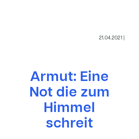
21.04.2021 |
Armut: Eine
Not die zum
Himmel
schreit