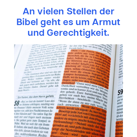
An vielen Stellen der
Bibel geht es um Armut
und Gerechtigkeit.