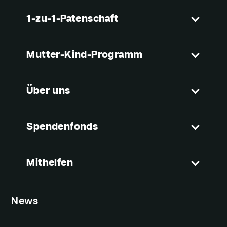
1-zu-1-Patenschaft
Mutter-Kind-Programm
Über uns
Spendenfonds
Mithelfen
News