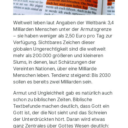
Weltweit leben laut Angaben der Weltbank 3,4
Milliarden Menschen unter der Armutsgrenze
– sie haben weniger als 2,50 Euro pro Tag zur
Verfügung. Sichtbares Zeichen dieser
globalen Ungerechtigkeit sind die weltweit
mehr als 200.000 größeren und kleineren
Slums, in denen, laut Schätzungen der
Vereinten Nationen, über eine Milliarde
Menschen leben. Tendenz steigend: Bis 2030
sollen es bereits zwei Milliarden sein.
Armut und Ungleichheit gab es natürlich auch
schon zu biblischen Zeiten. Biblische
Textbefunde machen deutlich, dass Gott ein
Gott ist, der die Not sieht und das Schreien
der Unterdrückten hört. Daran wird etwas
ganz Zentrales über Gottes Wesen deutlich: