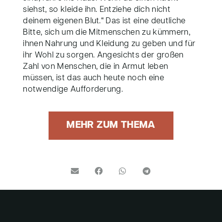
siehst, so kleide ihn. Entziehe dich nicht
deinem eigenen Blut.“ Das ist eine deutliche
Bitte, sich um die Mitmenschen zu kümmern,
ihnen Nahrung und Kleidung zu geben und für
ihr Wohl zu sorgen. Angesichts der großen
Zahl von Menschen, die in Armut leben
müssen, ist das auch heute noch eine
notwendige Aufforderung.
MEHR ZUM THEMA