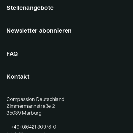
Stellenangebote
Newsletter abonnieren
FAQ
Kontakt
Compassion Deutschland
Zimmermannstraße 2
35039 Marburg
T
+49 (0)6421 30978-0