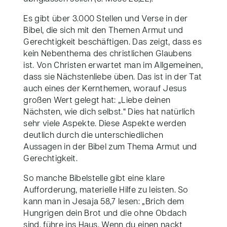
Es gibt über 3.000 Stellen und Verse in der
Bibel, die sich mit den Themen Armut und
Gerechtigkeit beschäftigen. Das zeigt, dass es
kein Nebenthema des christlichen Glaubens
ist. Von Christen erwartet man im Allgemeinen,
dass sie Nächstenliebe üben. Das ist in der Tat
auch eines der Kernthemen, worauf Jesus
großen Wert gelegt hat: „Liebe deinen
Nächsten, wie dich selbst.“ Dies hat natürlich
sehr viele Aspekte. Diese Aspekte werden
deutlich durch die unterschiedlichen
Aussagen in der Bibel zum Thema Armut und
Gerechtigkeit.
So manche Bibelstelle gibt eine klare
Aufforderung, materielle Hilfe zu leisten. So
kann man in Jesaja 58,7 lesen: „Brich dem
Hungrigen dein Brot und die ohne Obdach
sind, führe ins Haus. Wenn du einen nackt