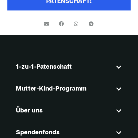
PATENSCHAFT!
1-zu-1-Patenschaft
Mutter-Kind-Programm
Über uns
Spendenfonds