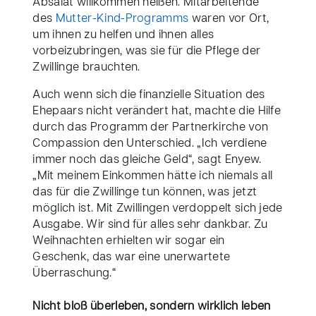
Absalat willkommen heißen. Mitarbeitende
des
Mutter-Kind-Programms
waren vor Ort,
um ihnen zu helfen und ihnen alles
vorbeizubringen, was sie für die Pflege der
Zwillinge brauchten.
Auch wenn sich die finanzielle Situation des
Ehepaars nicht verändert hat, machte die Hilfe
durch das Programm der Partnerkirche von
Compassion den Unterschied. „Ich verdiene
immer noch das gleiche Geld“, sagt Enyew.
„Mit meinem Einkommen hätte ich niemals all
das für die Zwillinge tun können, was jetzt
möglich ist. Mit Zwillingen verdoppelt sich jede
Ausgabe. Wir sind für alles sehr dankbar. Zu
Weihnachten erhielten wir sogar ein
Geschenk, das war eine unerwartete
Überraschung.“
Nicht bloß überleben, sondern wirklich leben