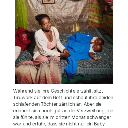
Während sie ihre Geschichte erzählt, sitzt
Tiruwork auf dem Bett und schaut ihre beiden
schlafenden Töchter zärtlich an. Aber sie
erinnert sich noch gut an die Verzweiflung, die
sie fühlte, als sie im dritten Monat schwanger
war und erfuhr, dass sie nicht nur ein Baby