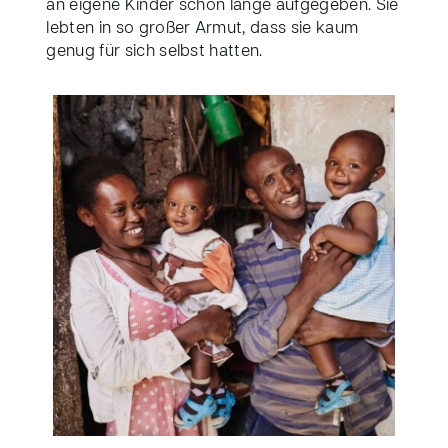
an eigene Kinder schon lange aufgegeben. Sie
lebten in so großer Armut, dass sie kaum
genug für sich selbst hatten.