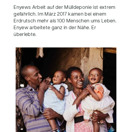
Enyews Arbeit auf der Mülldeponie ist extrem
gefährlich. Im März 2017 kamen bei einem
Erdrutsch mehr als 100 Menschen ums Leben.
Enyew arbeitete ganz in der Nähe. Er
überlebte.