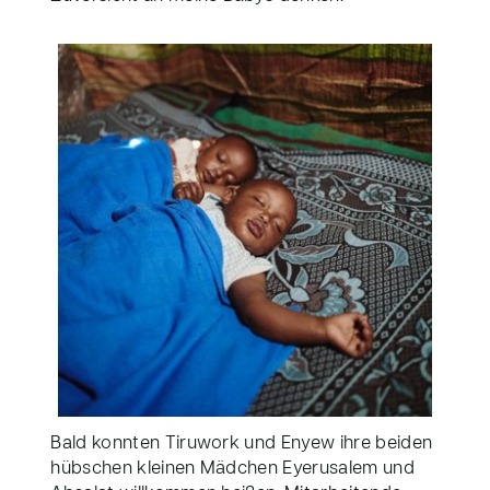
Bald konnten Tiruwork und Enyew ihre beiden
hübschen kleinen Mädchen Eyerusalem und