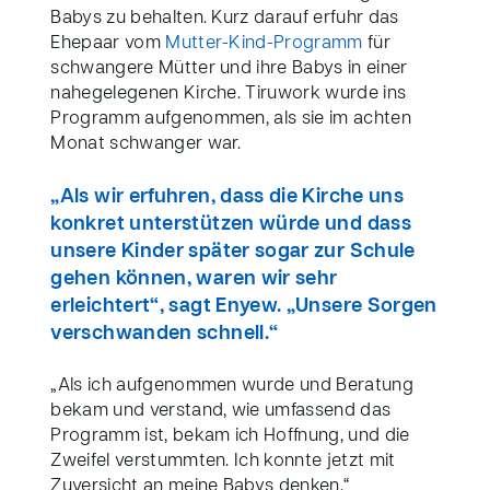
Babys zu behalten. Kurz darauf erfuhr das
Ehepaar vom
Mutter-Kind-Programm
für
schwangere Mütter und ihre Babys in einer
nahegelegenen Kirche. Tiruwork wurde ins
Programm aufgenommen, als sie im achten
Monat schwanger war.
„Als wir erfuhren, dass die Kirche uns
konkret unterstützen würde und dass
unsere Kinder später sogar zur Schule
gehen können, waren wir sehr
erleichtert“, sagt Enyew. „Unsere Sorgen
verschwanden schnell.“
„Als ich aufgenommen wurde und Beratung
bekam und verstand, wie umfassend das
Programm ist, bekam ich Hoffnung, und die
Zweifel verstummten. Ich konnte jetzt mit
Zuversicht an meine Babys denken.“