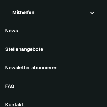
Mithelfen
News
Stellenangebote
Newsletter abonnieren
FAQ
Kontakt