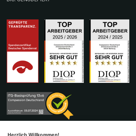
Herzlich Willkommen!