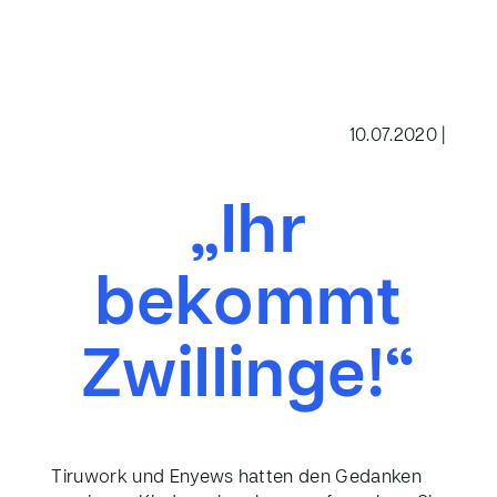
10.07.2020 |
„Ihr
bekommt
Zwillinge!“
Tiruwork und Enyews hatten den Gedanken