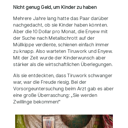
Nicht genug Geld, um Kinder zu haben
Mehrere Jahre lang hatte das Paar darüber
nachgedacht, ob sie Kinder haben könnten.
Aber die 10 Dollar pro Monat, die Enyew mit
der Suche nach Metallschrott auf der
Müllkippe verdiente, schienen einfach immer
zu knapp. Also warteten Tiruwork und Enyew.
Mit der Zeit wurde der Kinderwunsch aber
stärker als die wirtschaftlichen Überlegungen.
Als sie entdeckten, dass Tiruwork schwanger
war, war die Freude riesig. Bei der
Vorsorgeuntersuchung beim Arzt gab es aber
eine große Überraschung: „Sie werden
Zwillinge bekommen!“