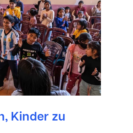
n, Kinder zu