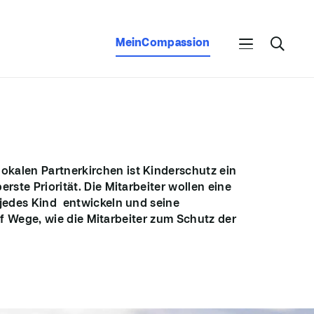
MeinCompassion
lokalen Partnerkirchen
ist
Kinderschutz ein
berste
Priorität. Die Mitarbeiter wollen
eine
jedes Kind entwickeln
und seine
nf Wege, wie die Mitarbeiter zum Schutz der