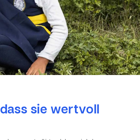
 dass sie wertvoll