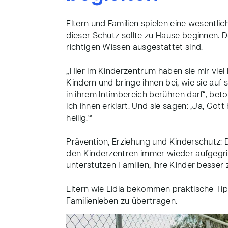
Eltern und Familien spielen eine wesentlic
dieser Schutz sollte zu Hause beginnen. D
richtigen Wissen ausgestattet sind.
„Hier im Kinderzentrum haben sie mir viel
Kindern und bringe ihnen bei, wie sie auf
in ihrem Intimbereich berühren darf“, beto
ich ihnen erklärt. Und sie sagen: ‚Ja, Got
heilig.‘“
Prävention, Erziehung und Kinderschutz:
den Kinderzentren immer wieder aufgegrif
unterstützen Familien, ihre Kinder besser
Eltern wie Lidia bekommen praktische Tip
Familienleben zu übertragen.