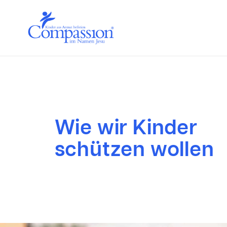
Wie wir Kinder
schützen wollen