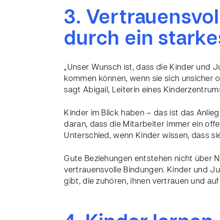
3.
Vertrauensvol
durch ein stark
„Unser Wunsch ist, dass die Kinder und Ju
kommen können, wenn sie sich unsicher od
sagt Abigail, Leiterin eines Kinderzentrum
Kinder im Blick haben – das ist das Anlieg
daran, dass die Mitarbeiter immer ein of
Unterschied, wenn Kinder wissen, dass sie
Gute Beziehungen entstehen nicht über Na
vertrauensvolle Bindungen. Kinder und 
gibt, die zuhören, ihnen vertrauen und auf