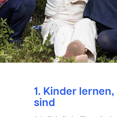
1. Kinder lernen,
sind