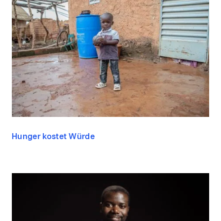
Hunger kostet Würde