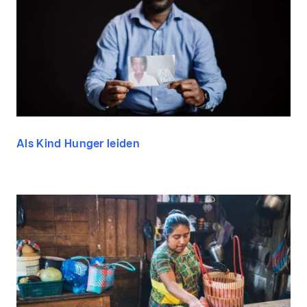
Als Kind Hunger leiden