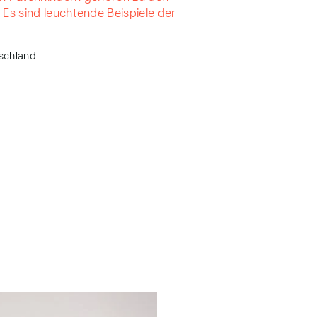
s sind leuchtende Beispiele der
schland