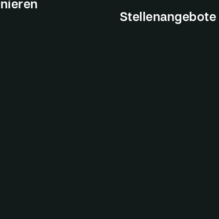
nieren
Stellenangebote