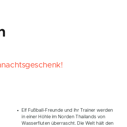
n
hnachtsgeschenk!
Elf Fußball-Freunde und ihr Trainer werden
in einer Höhle im Norden Thailands von
Wasserfluten überrascht. Die Welt hält den