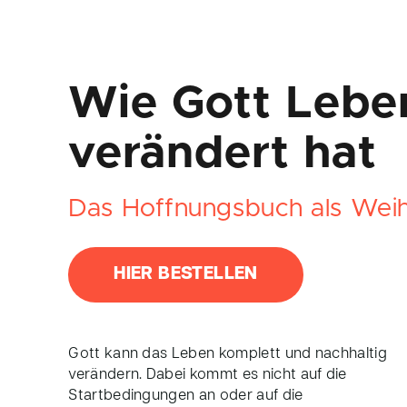
Wie Gott Lebe
verändert hat
Das Hoffnungsbuch als Wei
HIER BESTELLEN
Gott kann das Leben komplett und nachhaltig
verändern. Dabei kommt es nicht auf die
Startbedingungen an oder auf die