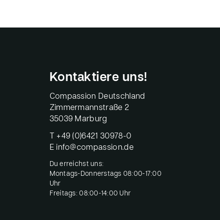
Kontaktiere uns!
Compassion Deutschland
Zimmermannstraße 2
35039 Marburg
T
+49 (0)6421 30978-0
E
info@compassion.de
Du erreichst uns:
Montags-Donnerstags 08:00-17:00
Uhr
Freitags: 08:00-14:00 Uhr