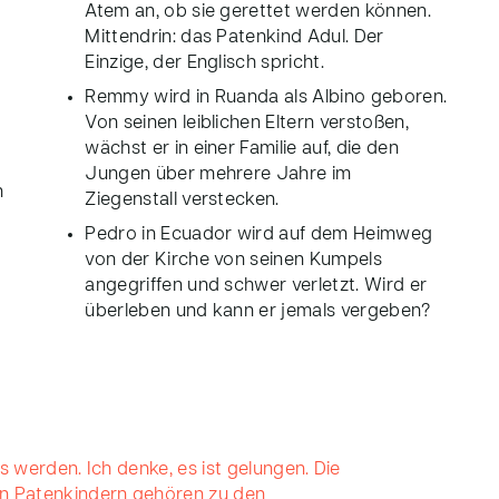
Atem an, ob sie gerettet werden können.
Mittendrin: das Patenkind Adul. Der
Einzige, der Englisch spricht.
Remmy wird in Ruanda als Albino geboren.
Von seinen leiblichen Eltern verstoßen,
wächst er in einer Familie auf, die den
Jungen über mehrere Jahre im
n
Ziegenstall verstecken.
Pedro in Ecuador wird auf dem Heimweg
von der Kirche von seinen Kumpels
angegriffen und schwer verletzt. Wird er
überleben und kann er jemals vergeben?
s werden. Ich denke, es ist gelungen. Die
n Patenkindern gehören zu den