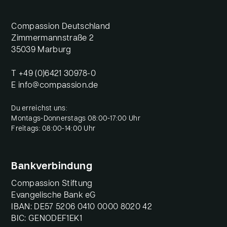
Compassion Deutschland
Zimmermannstraße 2
35039 Marburg
T
+49 (0)6421 30978-0
E
info@compassion.de
Du erreichst uns:
Montags-Donnerstags 08:00-17:00 Uhr
Freitags: 08:00-14:00 Uhr
Bankverbindung
Compassion Stiftung
Evangelische Bank eG
IBAN: DE57 5206 0410 0000 8020 42
BIC: GENODEF1EK1