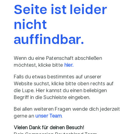
Seite ist leider
nicht
auffindbar.
Wenn du eine Patenschaft abschließen
möchtest, klicke bitte
hier.
Falls du etwas bestimmtes auf unserer
Website suchst, klicke bitte oben rechts auf
die Lupe. Hier kannst du einen beliebigen
Begriff in die Suchleiste eingeben.
Bei allen weiteren Fragen wende dich jederzeit
gerne an
unser Team
.
Vielen Dank für deinen Besuch!