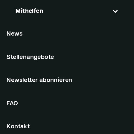
Mithelfen
News
Stellenangebote
Newsletter abonnieren
FAQ
Kontakt