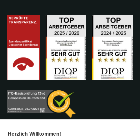
Herzlich Willkommen!