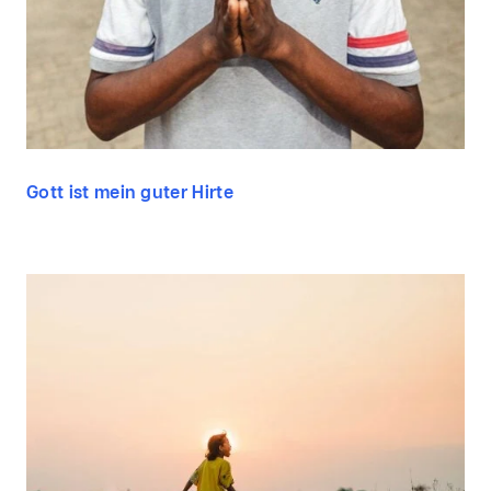
Gott ist mein guter Hirte