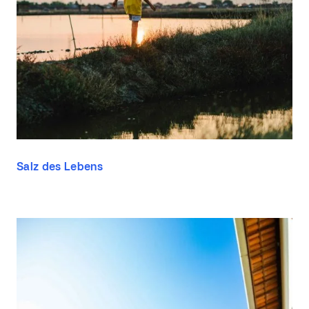
Salz des Lebens