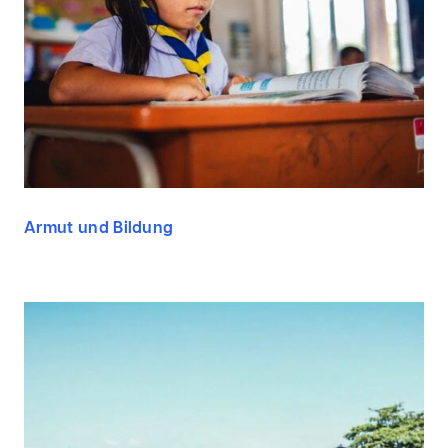
Armut und Bildung