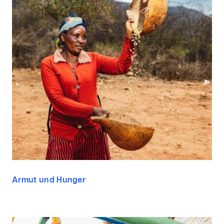
Armut und Hunger