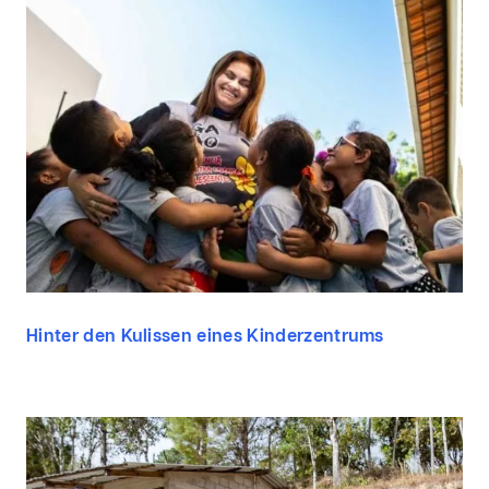
Hinter den Kulissen eines Kinderzentrums