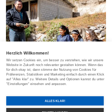
Herzlich Willkommen!
Wir setzen Cookies ein, um besser zu verstehen, wie wir unsere
Website in Zukunft noch relevanter gestalten können. Wenn das
für dich okay ist, dann stimme der Nutzung von Cookies für
Präferenzen, Statistiken und Marketing einfach durch einen Klick
auf "Alles klar" zu. Weitere Details und Optionen kannst du unter
"Einstellungen" einsehen und anpassen.
Honduras: Zwanzig Jahre mit Compassion
ALLES KLAR!