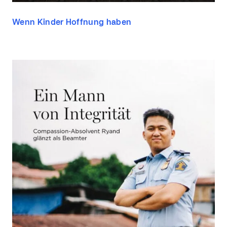
Wenn Kinder Hoffnung haben