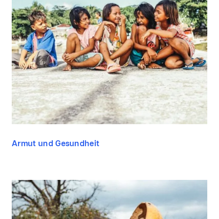
Armut und Gesundheit