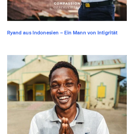
Ryand aus Indonesien – Ein Mann von Intigrität