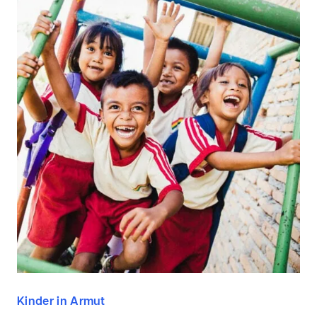
Kinder in Armut